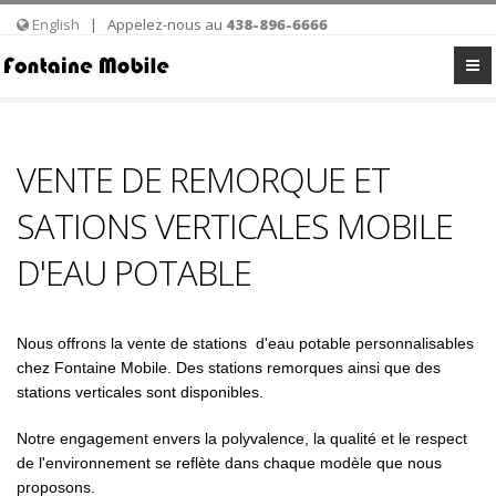
English
| Appelez-nous au
438-896-6666
VENTE DE REMORQUE ET
SATIONS VERTICALES MOBILE
D'EAU POTABLE
Nous offrons la vente de stations d'eau potable personnalisables
chez Fontaine Mobile. Des stations remorques ainsi que des
stations verticales sont disponibles.
Notre engagement envers la polyvalence, la qualité et le respect
de l'environnement se reflète dans chaque modèle que nous
proposons.