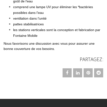
goût de l’eau
comprend une lampe UV pour éliminer les *bactéries
possibles dans l’eau
ventilation dans l’unité
pattes stabilisatrices
les stations verticales sont la conception et fabrication par
Fontaine Mobile
Nous favorisons une discussion avec vous pour assurer une
bonne couverture de vos besoins.
PARTAGEZ: