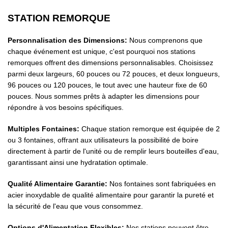
STATION REMORQUE
Personnalisation des Dimensions:
Nous comprenons que
chaque événement est unique, c'est pourquoi nos stations
remorques offrent des dimensions personnalisables. Choisissez
parmi deux largeurs, 60 pouces ou 72 pouces, et deux longueurs,
96 pouces ou 120 pouces, le tout avec une hauteur fixe de 60
pouces. Nous sommes prêts à adapter les dimensions pour
répondre à vos besoins spécifiques.
Multiples Fontaines:
Chaque station remorque est équipée de 2
ou 3 fontaines, offrant aux utilisateurs la possibilité de boire
directement à partir de l'unité ou de remplir leurs bouteilles d'eau,
garantissant ainsi une hydratation optimale.
Qualité Alimentaire Garantie:
Nos fontaines sont fabriquées en
acier inoxydable de qualité alimentaire pour garantir la pureté et
la sécurité de l'eau que vous consommez.
Options d'Alimentation Flexibles:
Nos stations peuvent être