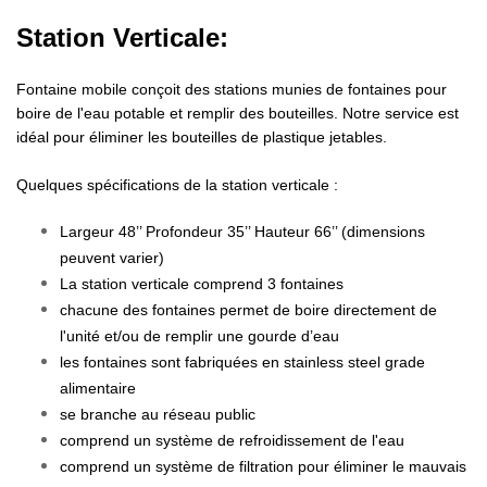
Station Verticale:
Fontaine mobile conçoit des stations munies de fontaines pour
boire de l'eau potable et remplir des bouteilles. Notre service est
idéal pour éliminer les bouteilles de plastique jetables.
Quelques spécifications de la station verticale :
Largeur 48’’ Profondeur 35’’ Hauteur 66’’ (dimensions
peuvent varier)
La station verticale comprend 3 fontaines
chacune des fontaines permet de boire directement de
l'unité et/ou de remplir une gourde d’eau
les fontaines sont fabriquées en stainless steel grade
alimentaire
se branche au réseau public
comprend un système de refroidissement de l'eau
comprend un système de filtration pour éliminer le mauvais