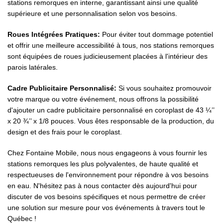
stations remorques en interne, garantissant ainsi une qualité
supérieure et une personnalisation selon vos besoins.
Roues Intégrées Pratiques:
Pour éviter tout dommage potentiel
et offrir une meilleure accessibilité à tous, nos stations remorques
sont équipées de roues judicieusement placées à l'intérieur des
parois latérales.
Cadre Publicitaire Personnalisé:
Si vous souhaitez promouvoir
votre marque ou votre événement, nous offrons la possibilité
d'ajouter un cadre publicitaire personnalisé en coroplast de 43 ¼’’
x 20 ¾’’ x 1/8 pouces. Vous êtes responsable de la production, du
design et des frais pour le coroplast.
Chez Fontaine Mobile, nous nous engageons à vous fournir les
stations remorques les plus polyvalentes, de haute qualité et
respectueuses de l'environnement pour répondre à vos besoins
en eau. N'hésitez pas à nous contacter dès aujourd'hui pour
discuter de vos besoins spécifiques et nous permettre de créer
une solution sur mesure pour vos événements à travers tout le
Québec !