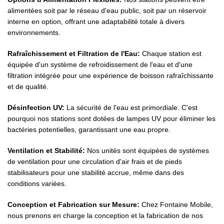
alimentées soit par le réseau d'eau public, soit par un réservoir
interne en option, offrant une adaptabilité totale à divers
environnements.
Rafraîchissement et Filtration de l'Eau:
Chaque station est
équipée d'un système de refroidissement de l'eau et d'une
filtration intégrée pour une expérience de boisson rafraîchissante
et de qualité.
Désinfection UV:
La sécurité de l'eau est primordiale. C'est
pourquoi nos stations sont dotées de lampes UV pour éliminer les
bactéries potentielles, garantissant une eau propre.
Ventilation et Stabilité:
Nos unités sont équipées de systèmes
de ventilation pour une circulation d'air frais et de pieds
stabilisateurs pour une stabilité accrue, même dans des
conditions variées.
Conception et Fabrication sur Mesure:
Chez Fontaine Mobile,
nous prenons en charge la conception et la fabrication de nos